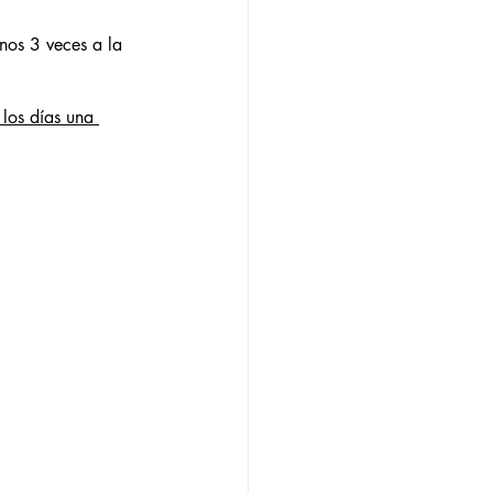
nos 3 veces a la 
 los días una 