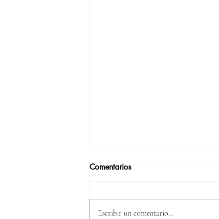
Comentarios
Escribir un comentario...