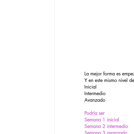
La mejor forma es empez
Y en este mismo nivel de
Inicial
Intermedio
Avanzado
Podría ser
Semana 1 inicial
Semana 2 intermedio
Semana 3 avanzado