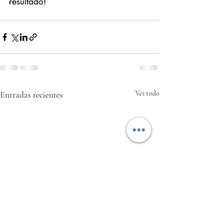
resultado!
Entradas recientes
Ver todo