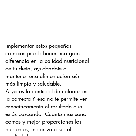
Implementar estos pequeños 
cambios puede hacer una gran 
diferencia en la calidad nutricional 
de tu dieta, ayudándote a 
mantener una alimentación aún 
más limpia y saludable.
A veces la cantidad de calorías es 
la correcta Y eso no te permite ver 
específicamente el resultado que 
estás buscando. Cuanto más sano 
comas y mejor proporciones los 
nutrientes, mejor va a ser el 