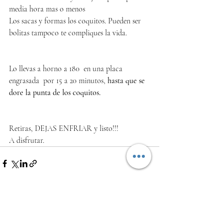
media hora mas o menos
Los sacas y formas los coquitos. Pueden ser 
bolitas tampoco te compliques la vida.
Lo llevas a horno a 180  en una placa 
engrasada  por 15 a 20 minutos, 
hasta que se 
dore la punta de los coquitos. 
Retiras, DEJAS ENFRIAR y listo!!!
A disfrutar.
Entradas recientes
Ver todo