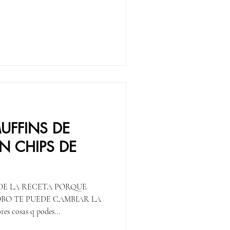
UFFINS DE
N CHIPS DE
DE LA RECETA PORQUE
BO TE PUEDE CAMBIAR LA
es cosas q podes...