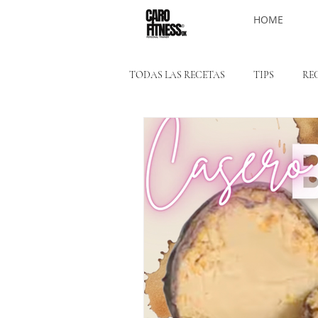
HOME
TODAS LAS RECETAS
TIPS
RE