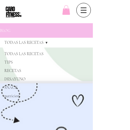
BLOG
TODAS LAS RECETAS
TODAS LAS RECETAS
TIPS
RECETAS
DESAYUNO
SNACK
nutricion