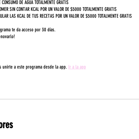
E CONSUMO DE AGUA TOTALMENTE GRATIS
OMER SIN CONTAR KCAL POR UN VALOR DE $5000 TOTALMENTE GRATIS
ULAR LAS KCAL DE TUS RECETAS POR UN VALOR DE $5000 TOTALMENTE GRATIS
ograma te da acceso por 30 días.
novarlo!
 unirte a este programa desde la app.
Ir a la app
ores