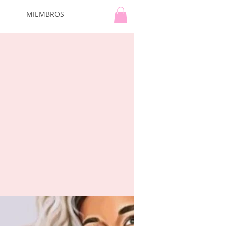
MIEMBROS