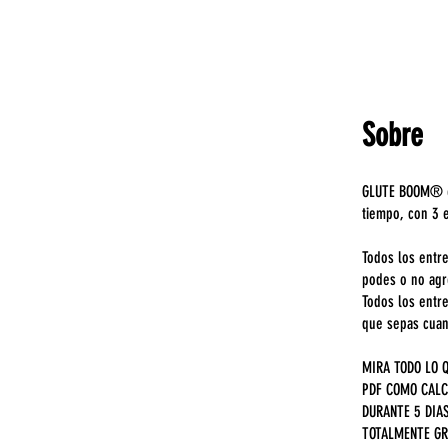
Sobre
GLUTE BOOM® es
tiempo, con 3 
Todos los entre
podes o no agr
Todos los entr
que sepas cuan
MIRA TODO LO 
PDF COMO CALC
DURANTE 5 DIA
TOTALMENTE GR