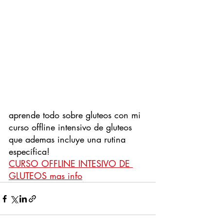
aprende todo sobre gluteos con mi 
curso offline intensivo de gluteos 
que ademas incluye una rutina 
específica!
CURSO OFFLINE INTESIVO DE 
GLUTEOS mas info