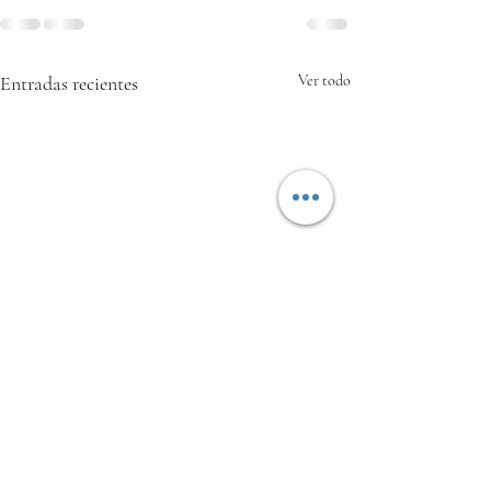
Entradas recientes
Ver todo