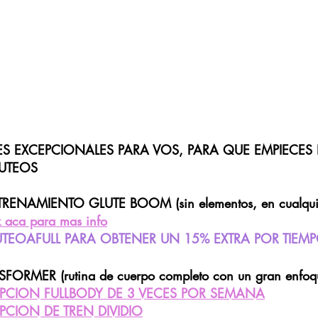
S EXCEPCIONALES PARA VOS, PARA QUE EMPIECES
LUTEOS
NAMIENTO GLUTE BOOM (sin elementos, en cualquie
k aca para mas info
TEOAFULL PARA OBTENER UN 15% EXTRA POR TIEMP
RMER (rutina de cuerpo completo con un gran enfoque
PCION FULLBODY DE 3 VECES POR SEMANA
PCION DE TREN DIVIDIO