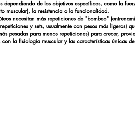
s dependiendo de los objetivos específicos, como la fuerz
to muscular), la resistencia o la funcionalidad. 
lúteos necesitan más repeticiones de "bombeo" (entrenam
repeticiones y sets, usualmente con pesos más ligeros) qu
más pesadas para menos repeticiones) para crecer, provie
con la fisiología muscular y las características únicas de