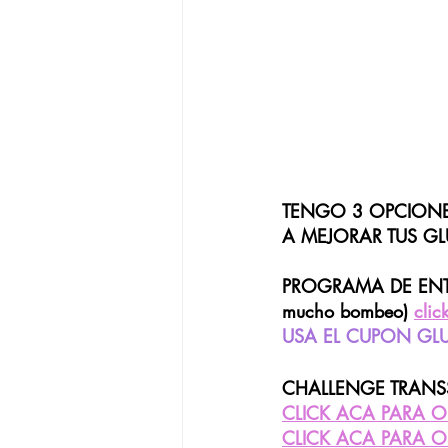
TENGO 3 OPCIONE
A MEJORAR TUS G
PROGRAMA DE ENTRE
mucho bombeo) 
clic
USA EL CUPON GLU
CHALLENGE TRANSSFO
CLICK ACA PARA O
CLICK ACA PARA O