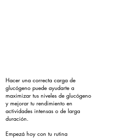
Hacer una correcta carga de 
glucógeno puede ayudarte a 
maximizar tus niveles de glucógeno 
y mejorar tu rendimiento en 
actividades intensas o de larga 
duración.
Empezá hoy con tu rutina 