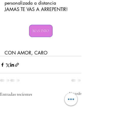
personalizada a distancia
JAMAS TE VAS A ARREPENTIR!
MAS INFO
CON AMOR, CARO
Entradas recientes
Ver todo